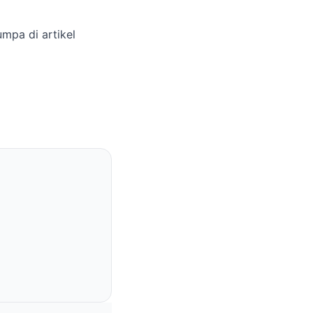
umpa di artikel