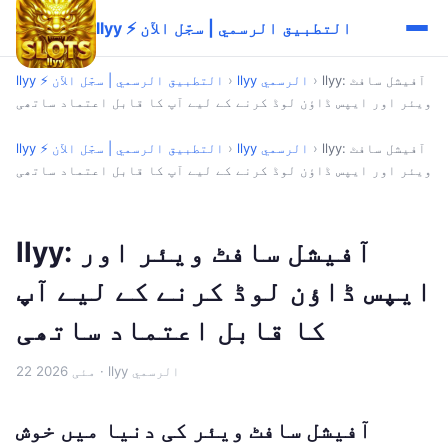
llyy ⚡ التطبيق الرسمي | سجّل الآن
llyy: آفیشل سافٹ
›
llyy الرسمي
›
llyy ⚡ التطبيق الرسمي | سجّل الآن
ویئر اور ایپس ڈاؤن لوڈ کرنے کے لیے آپ کا قابل اعتماد ساتھی
llyy: آفیشل سافٹ
›
llyy الرسمي
›
llyy ⚡ التطبيق الرسمي | سجّل الآن
ویئر اور ایپس ڈاؤن لوڈ کرنے کے لیے آپ کا قابل اعتماد ساتھی
llyy: آفیشل سافٹ ویئر اور
ایپس ڈاؤن لوڈ کرنے کے لیے آپ
کا قابل اعتماد ساتھی
· llyy الرسمي
22 مئی 2026
آفیشل سافٹ ویئر کی دنیا میں خوش