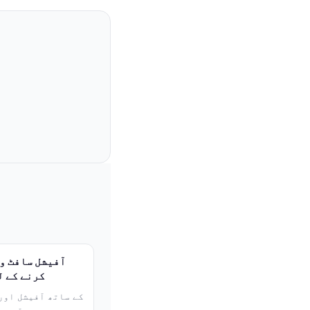
کرنے کے ل