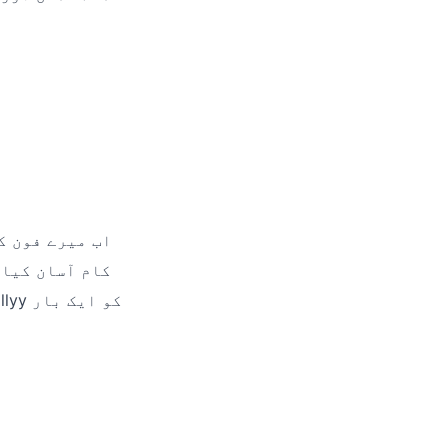
کام آسان کیا 