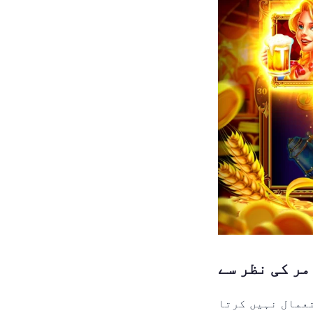
تعمال نہیں کرتا